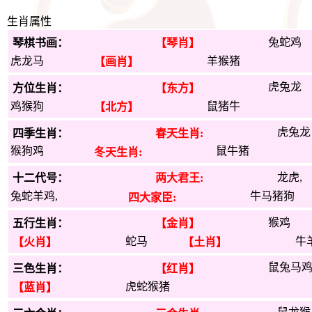
生肖属性
兔蛇鸡
琴棋书画：
【琴肖】
虎龙马
羊猴猪
【画肖】
虎兔龙
方位生肖：
【东方】
鸡猴狗
鼠猪牛
【北方】
虎兔龙
四季生肖：
春天生肖:
猴狗鸡
鼠牛猪
冬天生肖:
龙虎,
十二代号：
两大君王:
兔蛇羊鸡,
牛马猪狗
四大家臣:
猴鸡
五行生肖：
【金肖】
蛇马
牛
【火肖】
【土肖】
鼠兔马
三色生肖：
【红肖】
虎蛇猴猪
【蓝肖】