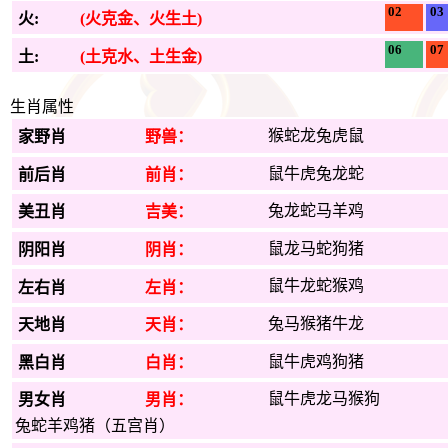
02
03
火:
(火克金、火生土)
06
07
土:
(土克水、土生金)
生肖属性
猴蛇龙兔虎鼠
家野肖
野兽：
鼠牛虎兔龙蛇
前后肖
前肖：
兔龙蛇马羊鸡
美丑肖
吉美：
鼠龙马蛇狗猪
阴阳肖
阴肖：
鼠牛龙蛇猴鸡
左右肖
左肖：
兔马猴猪牛龙
天地肖
天肖：
鼠牛虎鸡狗猪
黑白肖
白肖：
鼠牛虎龙马猴狗
男女肖
男肖：
兔蛇羊鸡猪（五宫肖）