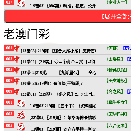
017
〖专业人士〗
[19错03]〖086期〗精准，稳定，公开。共同见证=====
【展开全部:香
老澳门彩
001
〖河虾〗
【历
[13错03]{219期}【综合大尾小尾】支持吉利
003
〖太委屈〗
【
[11错02]【219期】◇→⑥肖◇→拭目以待 ◇→坐等收金。
005
〖精英快报〗
[22错02]219期,====【九肖皇帝】===全心为彩民服务！
007
〖天玄地极〗
[20错02](219期)：有价值(平特尾)?
009
〖冬之风〗
【
[22错01]（219期）〖冬之风〗□...9 生肖...中特...9 生肖...
001
〖牵牛织女〗
[10错03]219期 〖五不中〗〖资料信心十足〗事实已证明
003
〖荣华码神〗
[22错05]〖219期〗：荣华码神◆精彩奉献双波中特！
005
〖六合记者〗
[11错03]【219期】☆☆☆平特一肖☆☆☆最新最准！