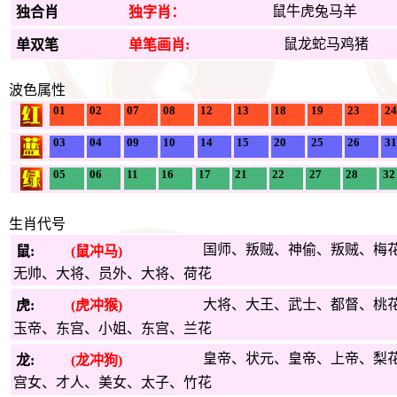
鼠牛虎兔马羊
独合肖
独字肖：
鼠龙蛇马鸡猪
单双笔
单笔画肖:
波色属性
01
02
07
08
12
13
18
19
23
24
03
04
09
10
14
15
20
25
26
31
05
06
11
16
17
21
22
27
28
32
生肖代号
国师、叛贼、神偷、叛贼、梅
鼠:
(鼠冲马)
无帅、大将、员外、大将、荷花
大将、大王、武士、都督、桃
虎:
(虎冲猴)
玉帝、东宫、小姐、东宫、兰花
皇帝、状元、皇帝、上帝、梨
龙:
(龙冲狗)
宫女、才人、美女、太子、竹花