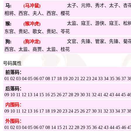
太子、元帅、秀才、太子、杏
马:
(马冲鼠)
相将、西宫、夫人、西宫、樱花
太监、寇王、游侠、寇王、松
猴:
(猴冲虎)
东宫、贵妃、歌女、贵妃、苓花
文官、先锋、管家、先锋、菊
狗:
(狗冲龙)
西宫、太监、商贾、太监、桂花
号码属性
前落码：
01 02 03 04 05 06 07 08 17 18 19 20 21 22 23 24 33 34 35 36 37 3
后落码：
09 10 11 12 13 14 15 16 25 26 27 28 29 30 31 32 41 42 43 44 45 4
内围码：
09 10 11 12 13 16 17 18 19 20 23 24 25 26 27 30 31 32 33 34 37 3
外围码：
01 02 03 04 05 06 07 08 14 15 21 22 28 29 35 36 42 43 44 45 46 4