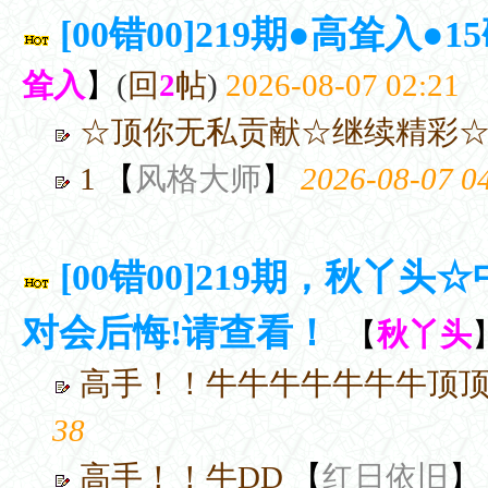
[00错00]219期●高耸
耸入
】
(
回
2
帖
)
2026-08-07 02:21
☆顶你无私贡献☆继续精彩
1
【
风格大师
】
2026-08-07 0
[00错00]219期，秋丫
对会后悔!请查看！
【
秋丫头
高手！！牛牛牛牛牛牛牛顶
38
高手！！牛DD
【
红日依旧
】