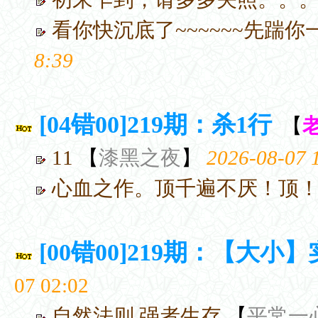
看你快沉底了~~~~~~先踹你一
8:39
[04错00]219期：杀1行
【
11
【
漆黑之夜
】
2026-08-07 
心血之作。顶千遍不厌！顶
[00错00]219期：【大小
07 02:02
自然法则.强者生存
【
平常一