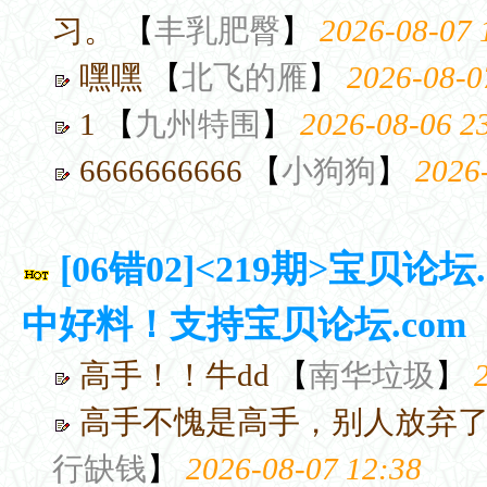
习。
【
丰乳肥臀
】
2026-08-07 
嘿嘿
【
北飞的雁
】
2026-08-0
1
【
九州特围
】
2026-08-06 2
6666666666
【
小狗狗
】
2026
[06错02]<219期>宝贝
中好料！支持宝贝论坛.com
高手！！牛dd
【
南华垃圾
】
高手不愧是高手，别人放弃
行缺钱
】
2026-08-07 12:38