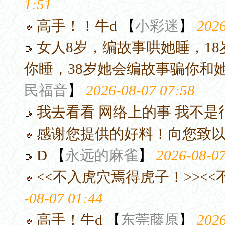
1:51
高手！！牛d
【
小彩迷
】
2026
女人8岁，编故事哄她睡，1
你睡，38岁她会编故事骗你和
民福音
】
2026-08-07 07:58
我去看看 网络上的事 我不是
感谢您提供的好料！向您致
D
【
永远的麻雀
】
2026-08-07
<<不入虎穴焉得虎子！>><
-08-07 01:44
高手！牛d
【
东莞藤原
】
2026