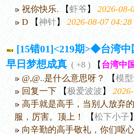
祝你快乐.
【
虾爷
】
2026-08-
D
【
神针
】
2026-08-07 04:28
[15错01]<219期>◆
早日梦想成真
( +8 )
【
台湾中
@,@..是什么意思呀？
【
模型
回复一下
【
极爱波波
】
2026-
高手就是高手，当别人放弃的时
服，厉害。顶上！
【
松下小子
向辛勤的高手敬礼，你们呕