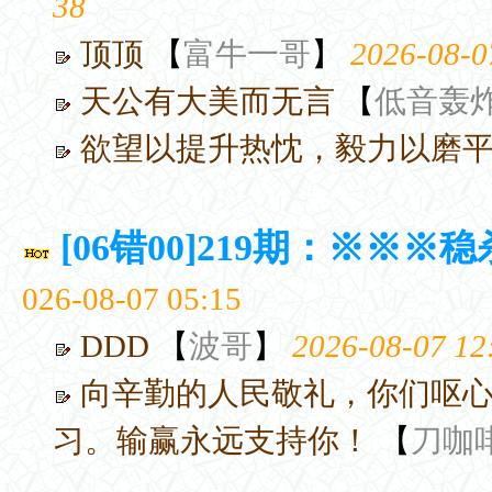
38
顶顶
【
富牛一哥
】
2026-08-0
天公有大美而无言
【
低音轰
欲望以提升热忱，毅力以磨
[06错00]219期：※※
026-08-07 05:15
DDD
【
波哥
】
2026-08-07 12
向辛勤的人民敬礼，你们呕
习。输赢永远支持你！
【
刀咖