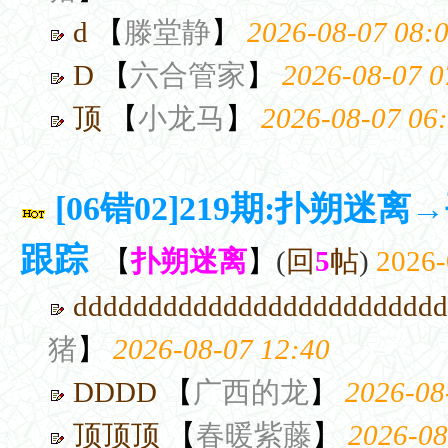
d
【
滕堂静
】
2026-08-07 08:
D
【
六合管家
】
2026-08-07 0
顶
【
小龙马
】
2026-08-07 06
[06错02]219期:扑朔
跟踪
【
扑朔迷离
】
(
回
5
帖
)
2026-
dddddddddddddddddddddddd
猪
】
2026-08-07 12:40
DDDD
【
广西的龙
】
2026-08
顶顶顶
【
春暖紫藤
】
2026-08