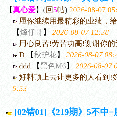
【
真心爱
】
(
回
5
帖
)
2026-08-07 05
愿你继续用最精彩的业绩，
【
烽仔哥
】
2026-08-07 12:38
用心良苦!劳苦功高!谢谢你的
D
【
秋护花
】
2026-08-07 08:
ddd
【
黑色M6
】
2026-08-07 
好料顶上去让更多的人看到!
5:53
[02错01]《219期》5不