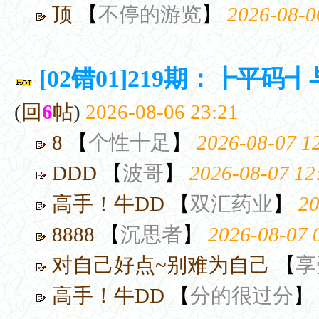
顶
【
不停的游览
】
2026-08-0
[02错01]219期：┣平
(
回
6
帖
)
2026-08-06 23:21
8
【
个性十足
】
2026-08-07 1
DDD
【
波哥
】
2026-08-07 12
高手！牛DD
【
双汇药业
】
20
8888
【
沉思者
】
2026-08-07 
对自己好点~别难为自己
【
享
高手！牛DD
【
分的很过分
】