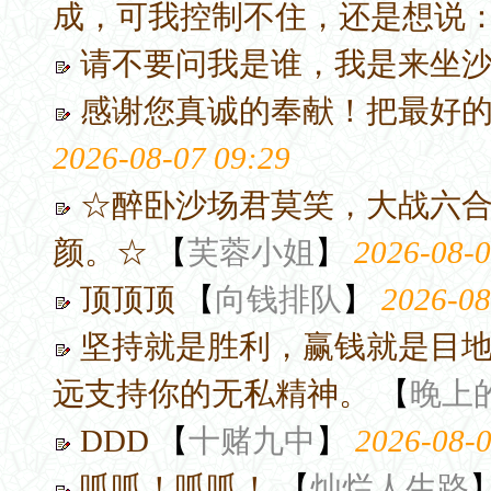
成，可我控制不住，还是想说
请不要问我是谁，我是来坐沙发
感谢您真诚的奉献！把最好
2026-08-07 09:29
☆醉卧沙场君莫笑，大战六
颜。☆
【
芙蓉小姐
】
2026-08-0
顶顶顶
【
向钱排队
】
2026-08
坚持就是胜利，赢钱就是目
远支持你的无私精神。
【
晚上
DDD
【
十赌九中
】
2026-08-0
呱呱！呱呱！
【
灿烂人生路