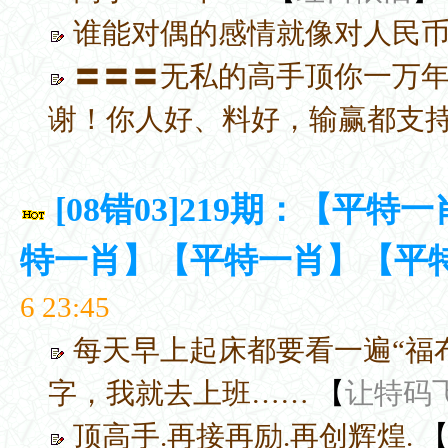
谁能对偶的感情就像对人民
〓〓〓无私的高手顶你一万
谢！你人好、料好，输赢都支
[08错03]219期：【
特一肖】【平特一肖】【平
6 23:45
每天早上起床都要看一遍“福
字，我就去上班……
【
让特码
顶高手.再接再励.再创辉煌.