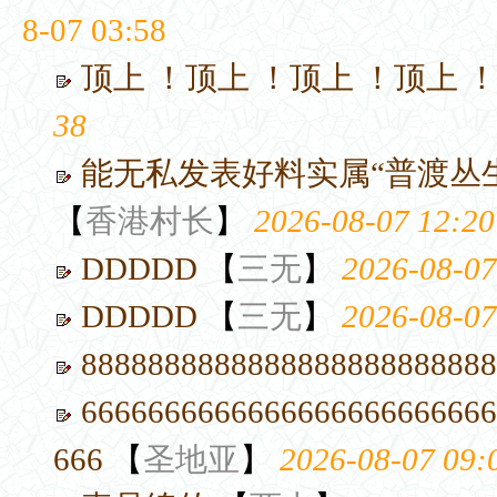
8-07 03:58
顶上 ！顶上 ！顶上 ！顶上 
38
能无私发表好料实属“普渡丛生
【
香港村长
】
2026-08-07 12:20
DDDDD
【
三无
】
2026-08-07
DDDDD
【
三无
】
2026-08-07
888888888888888888888888
666666666666666666666666
666
【
圣地亚
】
2026-08-07 09: