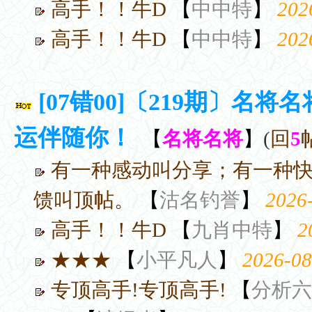
高手！！牛D
【
中中特
】
202
高手！！牛D
【
中中特
】
202
[07错00]〔219期〕名
运伴随你！
【
名将名将
】
(
回
5
有一种感动叫分享；有一种
馈叫顶帖。
【
沽名钓誉
】
2026
高手！！牛D
【
九肖中特
】
2
★★★
【
小平凡人
】
2026-08
专顶高手!专顶高手!
【
分析