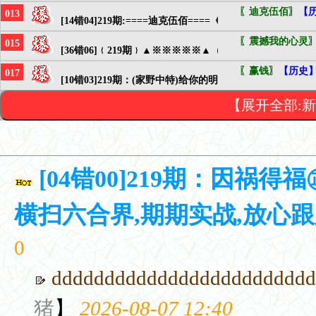
〖迪克伍佰〗
【
013
[14错04]219期:====迪克伍佰====《精准平码》========
〖震撼我的心灵
015
[36错06]﹛219期﹜▲※※※※※▲（③③码中）▲※※※
〖赢钱〗
【历史
017
[10错03]219期：(家野中特)给你的明天带来曙光！轰动
【展开全部:新澳
[04错00]219期：因
横扫六合界,期期实战,放心
0
dddddddddddddddddddddddd
猪
】
2026-08-07 12:40