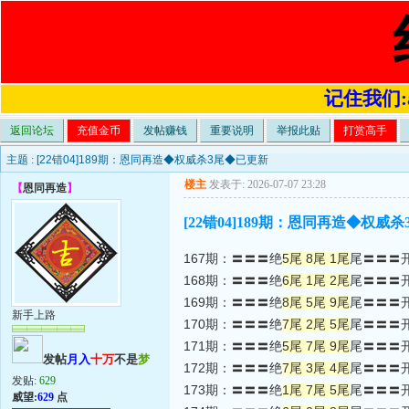
记住我们:a4
返回论坛
充值金币
发帖赚钱
重要说明
举报此贴
打赏高手
主题 :
[22错04]189期：恩同再造◆权威杀3尾◆已更新
楼主
发表于: 2026-07-07 23:28
【
恩同再造
】
[22错04]189期：恩同再造◆权威
167期：〓〓〓绝
5尾 8尾 1尾
尾〓〓〓开
168期：〓〓〓绝
6尾 1尾 2尾
尾〓〓〓开
169期：〓〓〓绝
8尾 5尾 9尾
尾〓〓〓开
新手上路
170期：〓〓〓绝
7尾 2尾 5尾
尾〓〓〓开
171期：〓〓〓绝
5尾 7尾 9尾
尾〓〓〓开
发帖
月入
十万
不是
梦
172期：〓〓〓绝
7尾 3尾 4尾
尾〓〓〓开
发贴:
629
173期：〓〓〓绝
1尾 7尾 5尾
尾〓〓〓开
威望:
629
点