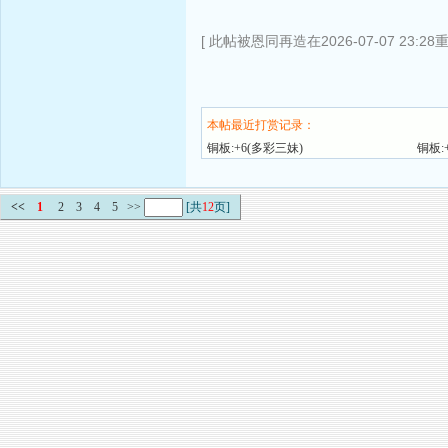
[ 此帖被恩同再造在2026-07-07 23:28
本帖最近打赏记录：
铜板:+6(多彩三妹)
铜板:
<<
1
2
3
4
5
>>
[共
12
页]