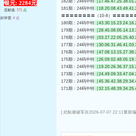
182期：24码中特
［17.46.47.25.38.01.
银元: 2284元
181期：24码中特
［18.20.08.43.49.41.
贡献值:
572
点
〓〓〓〓〓〓〓〓（10-8）〓〓〓〓〓
好评度:
0 点
180期：24码中特
［43.30.15.23.24.16.
179期：24码中特
［28.45.08.05.14.13.
178期：24码中特
［03.27.22.05.25.40.
177期：24码中特
［30.06.31.46.41.03.
176期：24码中特
［47.08.13.15.27.38.
175期：24码中特
［26.09.02.48.05.19.
174期：24码中特
［19.20.26.36.37.15.
173期：24码中特
［24.49.09.33.47.04.
172期：24码中特
［45.36.42.38.29.34.
171期：24码中特
［32.15.48.39.34.25.
[ 此帖被破军在2026-07-07 22:11重新编