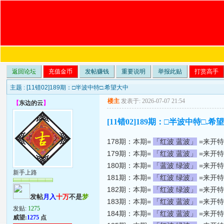
返回论坛
充值金币
发帖赚钱
重要说明
举报此贴
打赏高手
主题 :
[11错02]189期：□半波中特□.希望大中
楼主
发表于: 2026-07-07 21:54
【
东边的云
】
[11错02]189期：□半波中特□.希
178期：本期=
「红波 蓝波」
=来开特
179期：本期=
「红波 蓝波」
=来开特
180期：本期=
「蓝波 绿波」
=来开特
新手上路
181期：本期=
「红波 绿波」
=来开特
182期：本期=
「红波 绿波」
=来开特
发帖
月入
十万
不是
梦
183期：本期=
「红波 蓝波」
=来开特
发贴:
1275
184期：本期=
「红波 蓝波」
=来开特
威望:
1275
点