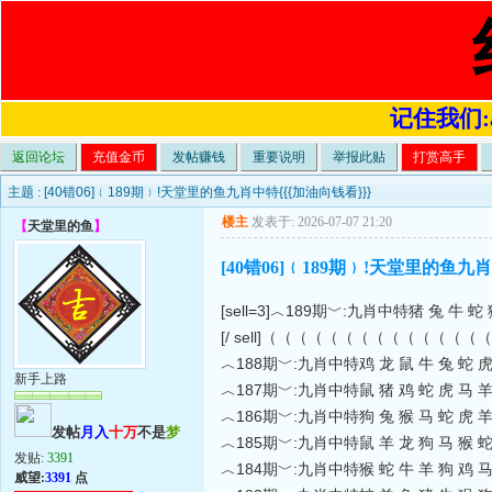
记住我们:a4
返回论坛
充值金币
发帖赚钱
重要说明
举报此贴
打赏高手
主题 :
[40错06]﹛189期﹜!天堂里的鱼九肖中特{{{加油向钱看}}}
楼主
发表于: 2026-07-07 21:20
【
天堂里的鱼
】
[40错06]﹛189期﹜!天堂里的鱼九肖
[sell=3]︿189期﹀:九肖中特猪 兔 牛 蛇
[/ sell]（（（（（（（（（（（（（
︿188期﹀:九肖中特鸡 龙 鼠 牛 兔 蛇 
新手上路
︿187期﹀:九肖中特鼠 猪 鸡 蛇 虎 马 
︿186期﹀:九肖中特狗 兔 猴 马 蛇 虎 
发帖
月入
十万
不是
梦
︿185期﹀:九肖中特鼠 羊 龙 狗 马 猴 
发贴:
3391
︿184期﹀:九肖中特猴 蛇 牛 羊 狗 鸡 
威望:
3391
点