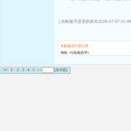
[ 此帖被天堂里的鱼在2026-07-07 21:4
本帖最近打赏记录：
铜板:+6(临殇抚琴)
<<
1
2
3
4
5
>>
[共
38
页]