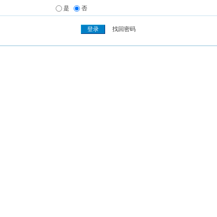
是
否
找回密码