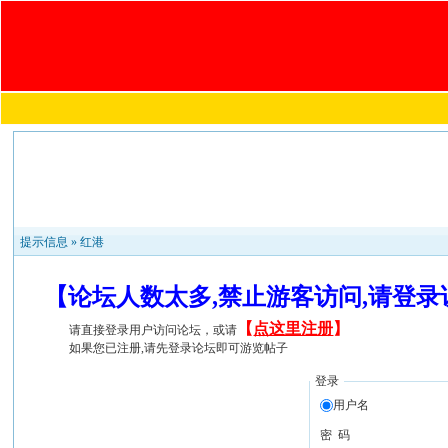
提示信息 »
红港
【论坛人数太多,禁止游客访问,请登
【
点这里注册
】
请直接登录用户访问论坛，或请
如果您已注册,请先登录论坛即可游览帖子
登录
用户名
密 码