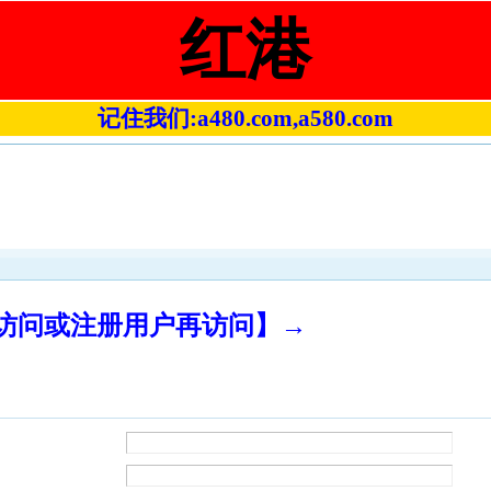
红港
记住我们:a480.com,a580.com
录访问或注册用户再访问】→