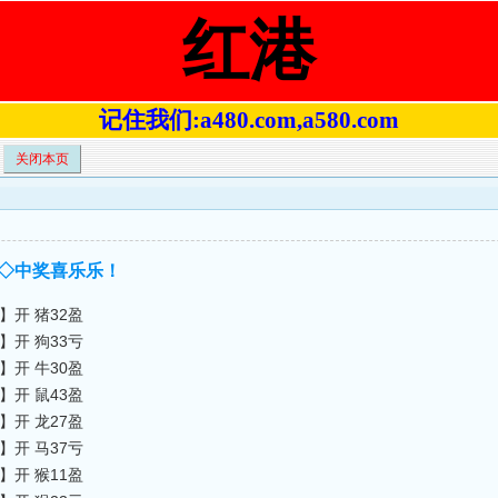
红港
记住我们:a480.com,a580.com
关闭本页
◇◇◇中奖喜乐乐！
】开 猪32盈
】开 狗33亏
】开 牛30盈
】开 鼠43盈
】开 龙27盈
】开 马37亏
】开 猴11盈