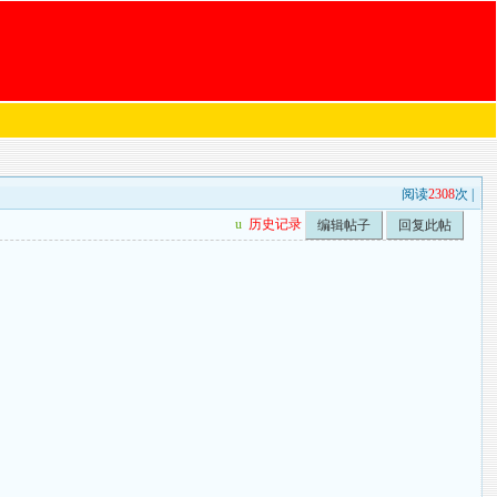
阅读
2308
次 |
u
历史记录
编辑帖子
回复此帖