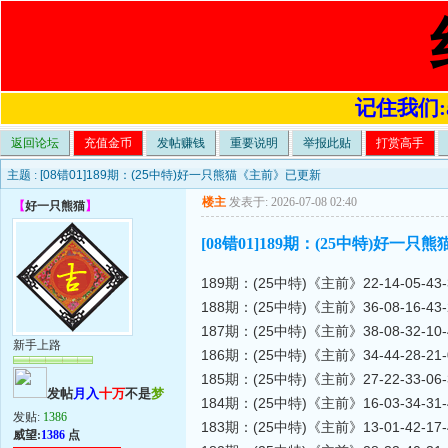
记住我们:a4
返回论坛
充值金币
发帖赚钱
重要说明
举报此贴
打赏高手
主题 :
[08错01]189期：(25中特)好一只熊猫《主前》已更新
楼主
发表于: 2026-07-08 02:40
【
好一只熊猫
】
[08错01]189期：(25中特)好一
189期：(25中特)《主前》22-14-05-43-30-2
188期：(25中特)《主前》36-08-16-43-26-4
187期：(25中特)《主前》38-08-32-10-40-2
新手上路
186期：(25中特)《主前》34-44-28-21-03-3
185期：(25中特)《主前》27-22-33-06-38-3
发帖
月入
十万
不是
梦
184期：(25中特)《主前》16-03-34-31-49-1
发贴:
1386
183期：(25中特)《主前》13-01-42-17-46-2
威望:
1386
点