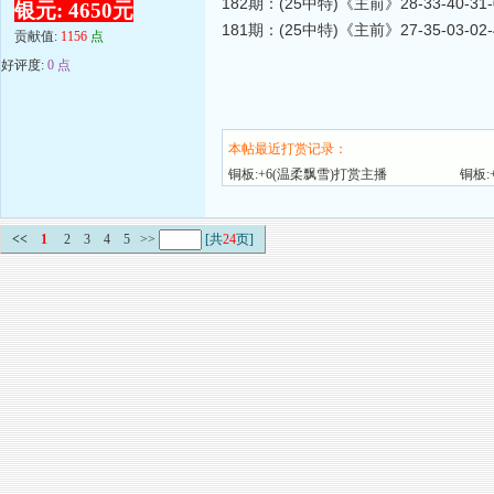
182期：(25中特)《主前》28-33-40-31-07-3
银元: 4650元
181期：(25中特)《主前》27-35-03-02-48-3
贡献值:
1156
点
好评度:
0 点
本帖最近打赏记录：
铜板:+6(温柔飘雪)打赏主播
铜板:
<<
1
2
3
4
5
>>
[共
24
页]