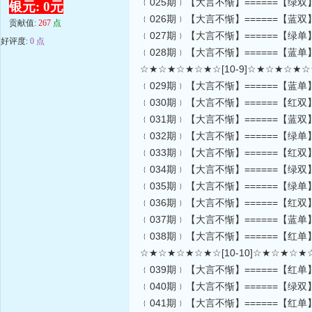
﹛025期﹜【大言不惭】======【绿双
银元: 0元
﹛026期﹜【大言不惭】======【蓝双
贡献值:
267
点
﹛027期﹜【大言不惭】======【绿单
好评度:
0 点
﹛028期﹜【大言不惭】======【蓝单
☆★☆★☆★☆★☆[10-9]☆★☆★☆★
﹛029期﹜【大言不惭】======【蓝单
﹛030期﹜【大言不惭】======【红双
﹛031期﹜【大言不惭】======【蓝双
﹛032期﹜【大言不惭】======【绿单
﹛033期﹜【大言不惭】======【红双
﹛034期﹜【大言不惭】======【绿双
﹛035期﹜【大言不惭】======【绿单
﹛036期﹜【大言不惭】======【红双
﹛037期﹜【大言不惭】======【蓝单
﹛038期﹜【大言不惭】======【红单
☆★☆★☆★☆★☆[10-10]☆★☆★☆★
﹛039期﹜【大言不惭】======【红单
﹛040期﹜【大言不惭】======【绿双
﹛041期﹜【大言不惭】======【红单