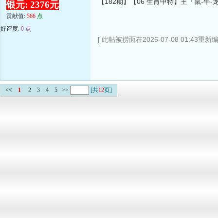
【182期】【06 生肖中特】主「鼠-牛-龙
银元: 2376元
贡献值:
566
点
好评度:
0 点
[ 此帖被捞面在2026-07-08 01:43重新编
<<
1
2
3
4
5
>>
[共
12
页]