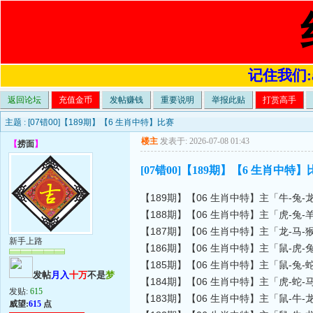
记住我们:a4
返回论坛
充值金币
发帖赚钱
重要说明
举报此贴
打赏高手
主题 :
[07错00]【189期】【6 生肖中特】比赛
楼主
发表于: 2026-07-08 01:43
【
捞面
】
[07错00]【189期】【6 生肖中特】
【189期】【06 生肖中特】主「牛-兔-龙
【188期】【06 生肖中特】主「虎-兔-羊
【187期】【06 生肖中特】主「龙-马-猴
新手上路
【186期】【06 生肖中特】主「鼠-虎-兔
【185期】【06 生肖中特】主「鼠-兔-蛇
发帖
月入
十万
不是
梦
【184期】【06 生肖中特】主「虎-蛇-马
发贴:
615
【183期】【06 生肖中特】主「鼠-牛-龙
威望:
615
点