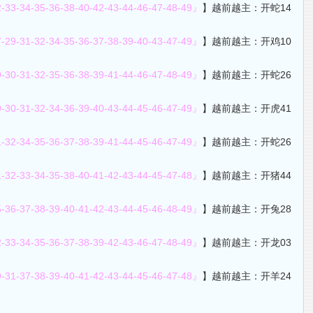
2-33-34-35-36-38-40-42-43-44-46-47-48-49』
】越前越主：开蛇14
7-29-31-32-34-35-36-37-38-39-40-43-47-49』
】越前越主：开鸡10
9-30-31-32-35-36-38-39-41-44-46-47-48-49』
】越前越主：开蛇26
9-30-31-32-34-36-39-40-43-44-45-46-47-49』
】越前越主：开虎41
1-32-34-35-36-37-38-39-41-44-45-46-47-49』
】越前越主：开蛇26
1-32-33-34-35-38-40-41-42-43-44-45-47-48』
】越前越主：开猪44
5-36-37-38-39-40-41-42-43-44-45-46-48-49』
】越前越主：开兔28
2-33-34-35-36-37-38-39-42-43-46-47-48-49』
】越前越主：开龙03
9-31-37-38-39-40-41-42-43-44-45-46-47-48』
】越前越主：开羊24