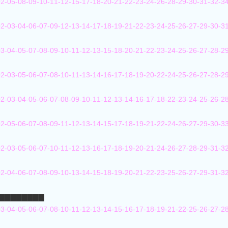
2-05-08-09-10-11-12-15-17-18-20-21-22-23-24-26-28-29-30-31-32-3
2-03-04-06-07-09-12-13-14-17-18-19-21-22-23-24-25-26-27-29-30-3
3-04-05-07-08-09-10-11-12-13-15-18-20-21-22-23-24-25-26-27-28-2
2-03-05-06-07-08-10-11-13-14-16-17-18-19-20-22-24-25-26-27-28-2
2-03-04-05-06-07-08-09-10-11-12-13-14-16-17-18-22-23-24-25-26-2
2-05-06-07-08-09-11-12-13-14-15-17-18-19-21-22-24-26-27-29-30-3
2-03-05-06-07-10-11-12-13-16-17-18-19-20-21-24-26-27-28-29-31-3
2-04-06-07-08-09-10-13-14-15-18-19-20-21-22-23-25-26-27-29-31-3
▇▇▇▇▇▇▇▇▇
3-04-05-06-07-08-10-11-12-13-14-15-16-17-18-19-21-22-25-26-27-2