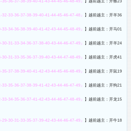
4-35-36-37-38-39-40-41-43-44-45-46-48-49』
】越前越主：开猴23
1-32-33-36-37-38-39-40-41-44-45-46-47-48』
】越前越主：开羊36
9-33-34-36-38-39-40-41-42-43-44-45-48-49』
】越前越主：开马01
9-30-31-33-34-36-37-38-40-43-44-46-47-49』
】越前越主：开羊24
8-30-31-33-35-36-37-39-40-43-44-47-48-49』
】越前越主：开虎41
3-35-37-38-39-40-41-42-43-44-45-46-48-49』
】越前越主：开鼠19
2-33-35-36-37-38-39-41-42-43-44-46-47-49』
】越前越主：开狗21
2-33-34-35-36-37-41-42-43-44-46-47-48-49』
】越前越主：开龙15
8-29-30-31-33-35-37-39-42-43-44-46-47-49』
】越前越主：开牛18