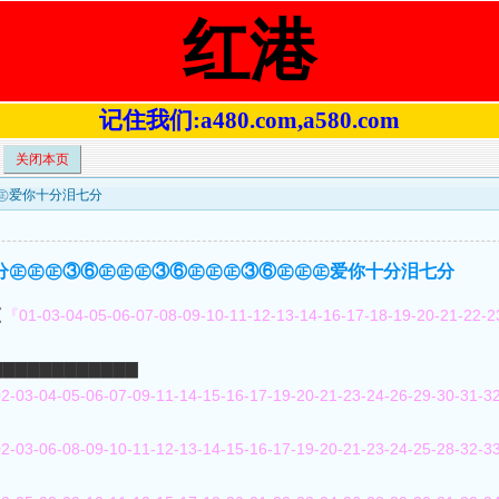
红港
记住我们:a480.com,a580.com
关闭本页
㊣㊣爱你十分泪七分
分泪七分㊣㊣㊣③⑥㊣㊣㊣③⑥㊣㊣㊣③⑥㊣㊣㊣爱你十分泪七分
【
『01-03-04-05-06-07-08-09-10-11-12-13-14-16-17-18-19-20-21-22-2
9】▇▇▇▇▇▇▇▇▇▇▇▇
2-03-04-05-06-07-09-11-14-15-16-17-19-20-21-23-24-26-29-30-31-3
2-03-06-08-09-10-11-12-13-14-15-16-17-19-20-21-23-24-25-28-32-3