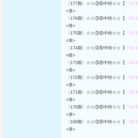
〈177期〉☆☆③⑥中特☆☆【
『01-0
<准>
〈176期〉☆☆③⑥中特☆☆【
『01-0
<准>
〈175期〉☆☆③⑥中特☆☆【
『01-0
<准>
〈174期〉☆☆③⑥中特☆☆【
『01-0
<错>
〈173期〉☆☆③⑥中特☆☆【
『01-0
<准>
〈172期〉☆☆③⑥中特☆☆【
『01-0
<准>
〈171期〉☆☆③⑥中特☆☆【
『02-0
<准>
〈170期〉☆☆③⑥中特☆☆【
『01-0
<准>
〈169期〉☆☆③⑥中特☆☆【
『02-0
<准>