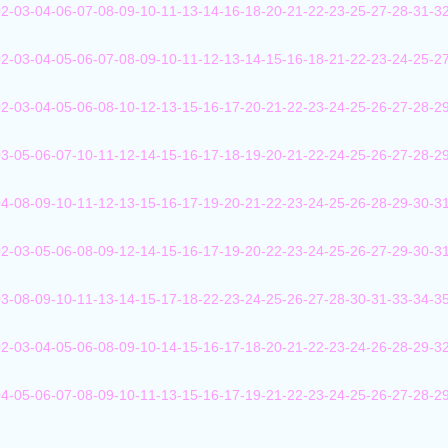
2-03-04-06-07-08-09-10-11-13-14-16-18-20-21-22-23-25-27-28-31-3
2-03-04-05-06-07-08-09-10-11-12-13-14-15-16-18-21-22-23-24-25-2
2-03-04-05-06-08-10-12-13-15-16-17-20-21-22-23-24-25-26-27-28-2
3-05-06-07-10-11-12-14-15-16-17-18-19-20-21-22-24-25-26-27-28-2
4-08-09-10-11-12-13-15-16-17-19-20-21-22-23-24-25-26-28-29-30-3
2-03-05-06-08-09-12-14-15-16-17-19-20-22-23-24-25-26-27-29-30-3
3-08-09-10-11-13-14-15-17-18-22-23-24-25-26-27-28-30-31-33-34-3
2-03-04-05-06-08-09-10-14-15-16-17-18-20-21-22-23-24-26-28-29-3
4-05-06-07-08-09-10-11-13-15-16-17-19-21-22-23-24-25-26-27-28-2