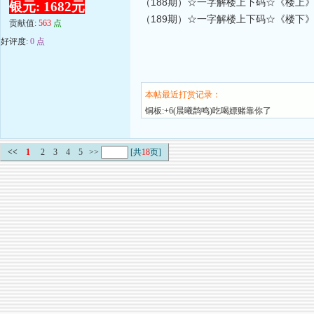
（188期）☆一字解楼上下码☆《楼上》
银元: 1682元
（189期）☆一字解楼上下码☆《楼下》
贡献值:
563
点
好评度:
0 点
本帖最近打赏记录：
铜板:+6(晨曦鹊鸣)吃喝嫖赌靠你了
<<
1
2
3
4
5
>>
[共
18
页]