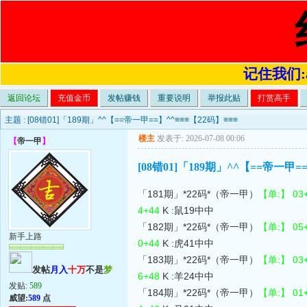
记住我们:a4
返回论坛
充值金币
发帖赚钱
重要说明
举报此贴
打赏高手
主题 :
[08错01]「189期」^^【==帝一甲==】^^≡≡≡【22码】≡≡≡
楼主
发表于: 2026-07-08 00:06
【
帝一甲
】
[08错01]「189期」^^【==帝一甲=
「181期」*22码*（帝一甲）
【单:】 03+
4+44
K :鼠19中中
「182期」*22码*（帝一甲）
【单:】 05+
新手上路
0+44
K :虎41中中
「183期」*22码*（帝一甲）
【单:】 03+
发帖
月入
十万
不是
梦
6+48
K :羊24中中
发贴:
589
「184期」*22码*（帝一甲）
【单:】 01+
威望:
589
点