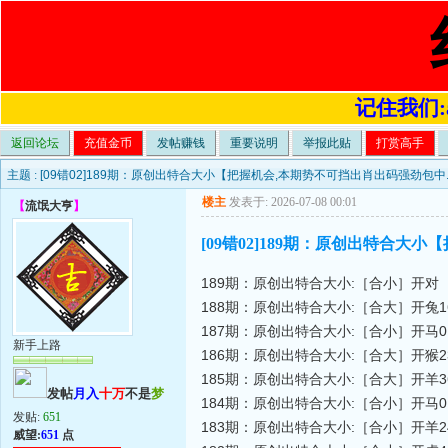
记住我们:a4
返回论坛
充值金币
发帖赚钱
重要说明
举报此贴
打赏高手
主题 :
[09错02]189期：原创出特合大小【把握机会,本期势不可挡出肖出码强劲包中
楼主
发表于: 2026-07-08 00:01
【
流氓大亨
】
[09错02]189期：原创出特合大
189期：原创出特合大小:［合小］开对
188期：原创出特合大小:［合大］开兔1
187期：原创出特合大小:［合小］开马0
新手上路
186期：原创出特合大小:［合大］开猴2
185期：原创出特合大小:［合大］开羊3
发帖
月入
十万
不是
梦
184期：原创出特合大小:［合小］开马0
发贴:
651
183期：原创出特合大小:［合小］开羊2
威望:
651
点