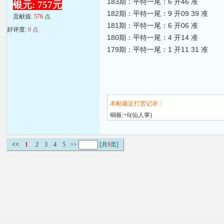
183期：平特一尾：6 开46 准
银元: 757元
182期：平特一尾：9 开09 39 准
贡献值:
576
点
181期：平特一尾：6 开06 准
好评度:
0 点
180期：平特一尾：4 开14 准
179期：平特一尾：1 开11 31 准
本帖最近打赏记录：
铜板:+6(仙人掌)
<<
1
2
3
4
5
>>
[共
9
页]