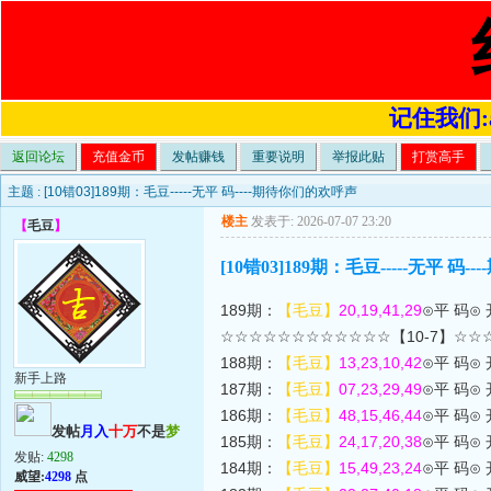
记住我们:a4
返回论坛
充值金币
发帖赚钱
重要说明
举报此贴
打赏高手
主题 :
[10错03]189期：毛豆-----无平 码----期待你们的欢呼声
楼主
发表于: 2026-07-07 23:20
【
毛豆
】
[10错03]189期：毛豆-----无平 码
189期：
【毛豆】
20,19,41,29
⊙平 码⊙
☆☆☆☆☆☆☆☆☆☆☆☆【10-7】☆☆
188期：
【毛豆】
13,23,10,42
⊙平 码⊙ 
新手上路
187期：
【毛豆】
07,23,29,49
⊙平 码⊙ 
186期：
【毛豆】
48,15,46,44
⊙平 码⊙
发帖
月入
十万
不是
梦
185期：
【毛豆】
24,17,20,38
⊙平 码⊙
发贴:
4298
184期：
【毛豆】
15,49,23,24
⊙平 码⊙ 
威望:
4298
点