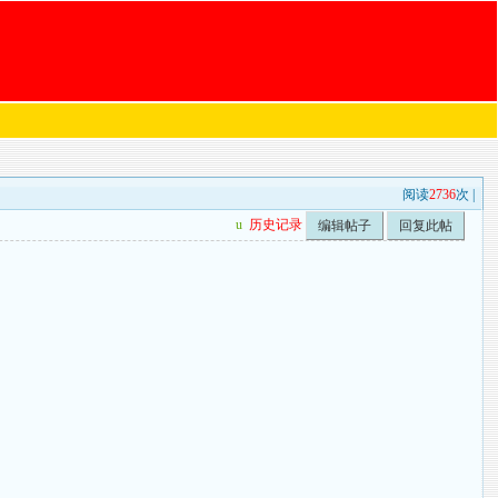
阅读
2736
次 |
u
历史记录
编辑帖子
回复此帖