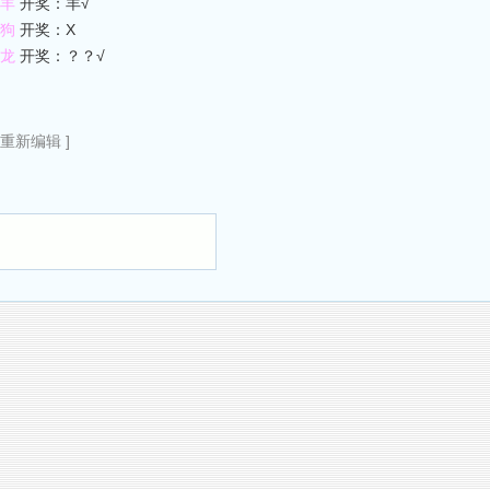
羊羊
开奖：羊√
狗狗
开奖：X
龙龙
开奖：？？√
9重新编辑 ]