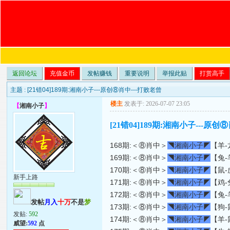
返回论坛
充值金币
发帖赚钱
重要说明
举报此贴
打赏高手
主题 :
[21错04]189期:湘南小子---原创⑧肖中---打败老曾
楼主
发表于: 2026-07-07 23:05
【
湘南小子
】
[21错04]189期:湘南小子---原创
168期:＜⑧肖中＞
◥湘南小子◤
【羊-
169期:＜⑧肖中＞
◥湘南小子◤
【兔-
170期:＜⑧肖中＞
◥湘南小子◤
【鼠-
新手上路
171期:＜⑧肖中＞
◥湘南小子◤
【鸡-
172期:＜⑧肖中＞
◥湘南小子◤
【兔-
发帖
月入
十万
不是
梦
173期:＜⑧肖中＞
◥湘南小子◤
【狗-
发贴:
592
174期:＜⑧肖中＞
◥湘南小子◤
【羊-
威望:
592
点