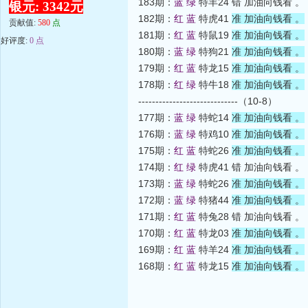
183期：
蓝 绿
特羊24 错 加油向钱看 。
银元: 3342元
182期：
红 蓝
特虎41
准 加油向钱看 。
贡献值:
580
点
181期：
红 蓝
特鼠19
准 加油向钱看 。
好评度:
0 点
180期：
蓝 绿
特狗21
准 加油向钱看 。
179期：
红 蓝
特龙15
准 加油向钱看 。
178期：
红 绿
特牛18
准 加油向钱看 。
-----------------------------（10-8）
177期：
蓝 绿
特蛇14
准 加油向钱看 。
176期：
蓝 绿
特鸡10
准 加油向钱看 。
175期：
红 蓝
特蛇26
准 加油向钱看 。
174期：
红 绿
特虎41 错 加油向钱看 。
173期：
蓝 绿
特蛇26
准 加油向钱看 。
172期：
蓝 绿
特猪44
准 加油向钱看 。
171期：
红 蓝
特兔28 错 加油向钱看 。
170期：
红 蓝
特龙03
准 加油向钱看 。
169期：
红 蓝
特羊24
准 加油向钱看 。
168期：
红 蓝
特龙15
准 加油向钱看 。