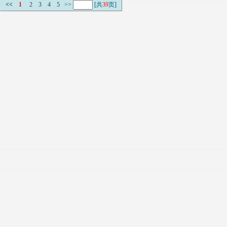
<<
1
2
3
4
5
>>
[共
39
页]