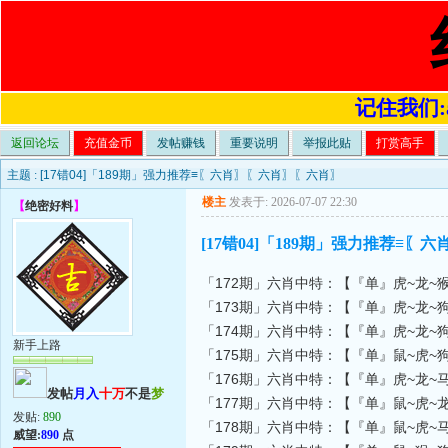
记住我们:a4
返回论坛
充值金币
发帖赚钱
重要说明
举报此贴
打赏高手
主题 :
[17错04]「189期」强力推荐≡〖六肖〗〖六肖〗〖六肖〗
楼主
发表于: 2026-07-07 22:30
【
绝密好料
】
[17错04]「189期」强力推荐≡
「172期」六肖中特：【『单』虎~龙~
「173期」六肖中特：【『单』虎~龙~
「174期」六肖中特：【『单』虎~龙~
新手上路
「175期」六肖中特：【『单』鼠~虎~
「176期」六肖中特：【『单』虎~龙~
发帖
月入
十万
不是
梦
「177期」六肖中特：【『单』鼠~虎~
发贴:
890
「178期」六肖中特：【『单』鼠~虎~
威望:
890
点