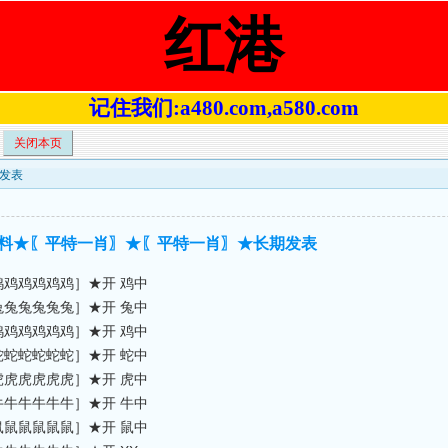
红港
记住我们:a480.com,a580.com
关闭本页
期发表
★爆庄猛料★〖平特一肖〗★〖平特一肖〗★长期发表
鸡鸡鸡鸡鸡鸡］★开 鸡中
兔兔兔兔兔兔］★开 兔中
鸡鸡鸡鸡鸡鸡］★开 鸡中
蛇蛇蛇蛇蛇蛇］★开 蛇中
虎虎虎虎虎虎］★开 虎中
牛牛牛牛牛牛］★开 牛中
鼠鼠鼠鼠鼠鼠］★开 鼠中