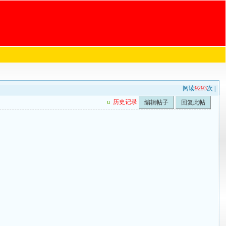
阅读
9293
次 |
u
历史记录
编辑帖子
回复此帖