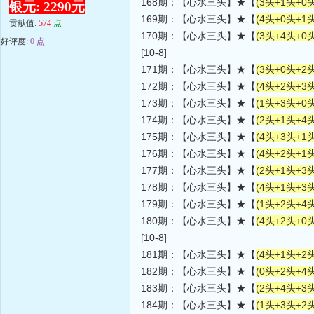
168期：【心水三头】★【
(3头+1头+0头
银元: 2290元
169期：【心水三头】★【
(4头+0头+1头
贡献值:
574
点
170期：【心水三头】★【
(3头+4头+0头
好评度:
0 点
[10-8]
171期：【心水三头】★【
(3头+0头+2头
172期：【心水三头】★【
(4头+2头+3头
173期：【心水三头】★【
(1头+3头+0头
174期：【心水三头】★【
(2头+1头+4头
175期：【心水三头】★【
(4头+3头+1头
176期：【心水三头】★【
(4头+2头+1头
177期：【心水三头】★【
(2头+1头+3头
178期：【心水三头】★【
(4头+1头+3头
179期：【心水三头】★【
(1头+2头+4头
180期：【心水三头】★【
(4头+2头+0头
[10-8]
181期：【心水三头】★【
(4头+1头+2头
182期：【心水三头】★【
(0头+2头+4头
183期：【心水三头】★【
(2头+4头+3头
184期：【心水三头】★【
(1头+3头+2头