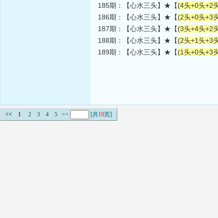
185期：【心水三头】★【
(4头+0头+2头
186期：【心水三头】★【
(2头+0头+3头
187期：【心水三头】★【
(3头+4头+2头
188期：【心水三头】★【
(2头+1头+3头
189期：【心水三头】★【
(1头+0头+3头
<<
1
2
3
4
5
>>
[共
10
页]