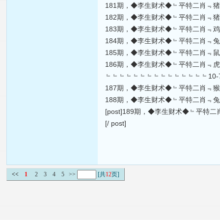
181期，◆李生财术◆﹄平特二肖﹃猪
182期，◆李生财术◆﹄平特二肖﹃猪
183期，◆李生财术◆﹄平特二肖﹃鸡
184期，◆李生财术◆﹄平特二肖﹃兔
185期，◆李生财术◆﹄平特二肖﹃鼠
186期，◆李生财术◆﹄平特二肖﹃虎
﹄﹄﹄﹄﹄﹄﹄﹄﹄﹄﹄﹄﹄﹄﹄10
187期，◆李生财术◆﹄平特二肖﹃猴
188期，◆李生财术◆﹄平特二肖﹃兔
[post]189期，◆李生财术◆﹄平特
[/ post]
<<
1
2
3
4
5
>>
[共
12
页]