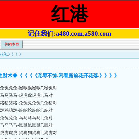
红港
记住我们:a480.com,a580.com
关闭本页
开花落.》》》》
◆李生财术◆《《《《宠辱不惊.闲看庭前花开花落.》》》》
兔兔兔兔-猴猴猴猴猴T,猴兔对
马马马马-虎虎虎虎虎T,马对
猪猪猪猪-兔兔兔兔兔T,兔猪对
鸡鸡鸡鸡-蛇蛇蛇蛇蛇T,蛇对
兔兔兔兔-马马马马马T,兔对
马马马马-鼠鼠鼠鼠鼠T,鼠对
虎虎虎虎-狗狗狗狗狗T,狗虎对