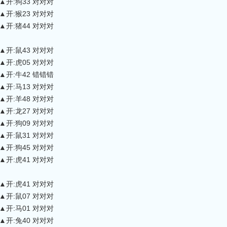
▲开:狗33 对对对
▲开:猴23 对对对
▲开:猪44 对对对
▲开:鼠43 对对对
▲开:虎05 对对对
▲开:牛42 错错错
▲开:马13 对对对
▲开:羊48 对对对
▲开:龙27 对对对
▲开:狗09 对对对
▲开:鼠31 对对对
▲开:狗45 对对对
▲开:虎41 对对对
▲开:虎41 对对对
▲开:鼠07 对对对
▲开:马01 对对对
▲开:兔40 对对对