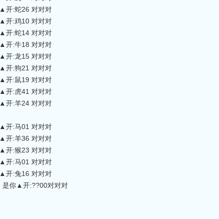
▲开:蛇26 对对对
▲开:鸡10 对对对
▲开:蛇14 对对对
▲开:牛18 对对对
▲开:龙15 对对对
▲开:狗21 对对对
▲开:鼠19 对对对
▲开:虎41 对对对
▲开:羊24 对对对
▲开:马01 对对对
▲开:羊36 对对对
▲开:猴23 对对对
▲开:马01 对对对
▲开:兔16 对对对
尾】是你▲开:??00对对对