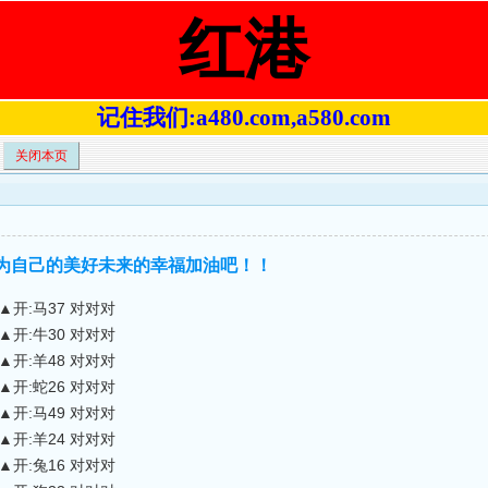
红港
记住我们:a480.com,a580.com
关闭本页
尾】中特为自己的美好未来的幸福加油吧！！
▲开:马37 对对对
▲开:牛30 对对对
▲开:羊48 对对对
▲开:蛇26 对对对
▲开:马49 对对对
▲开:羊24 对对对
▲开:兔16 对对对