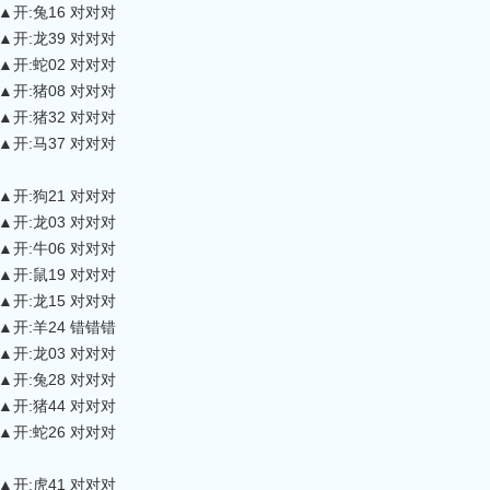
▲开:兔16 对对对
▲开:龙39 对对对
▲开:蛇02 对对对
▲开:猪08 对对对
▲开:猪32 对对对
▲开:马37 对对对
▲开:狗21 对对对
▲开:龙03 对对对
▲开:牛06 对对对
▲开:鼠19 对对对
▲开:龙15 对对对
▲开:羊24 错错错
▲开:龙03 对对对
▲开:兔28 对对对
▲开:猪44 对对对
▲开:蛇26 对对对
▲开:虎41 对对对