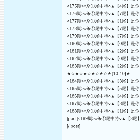
<175期>○杀①尾中特○▲【4尾】是你
<176期>○杀①尾中特○▲【7尾】是你
<177期>○杀①尾中特○▲【1尾】是你
<178期>○杀①尾中特○▲【7尾】是你
<179期>○杀①尾中特○▲【7尾】是你
<180期>○杀①尾中特○▲【0尾】是你
<181期>○杀①尾中特○▲【2尾】是你
<182期>○杀①尾中特○▲【0尾】是你
<183期>○杀①尾中特○▲【2尾】是你
★☆★☆★☆★☆★☆★{10-10}★
<184期>○杀①尾中特○▲【3尾】是你
<185期>○杀①尾中特○▲【5尾】是你
<186期>○杀①尾中特○▲【4尾】是你
<187期>○杀①尾中特○▲【8尾】是你
<188期>○杀①尾中特○▲【1尾】是你
[post]<189期>○杀①尾中特○▲【3
[/ post]