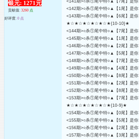
<141期>○杀①尾中特○▲【7尾】是你
银元: 1271元
<142期>○杀①尾中特○▲【1尾】是你
贡献值:
3260
点
<143期>○杀①尾中特○▲【6尾】是你
好评度:
0 点
★☆★☆★☆★☆★☆★{10-10}★
<144期>○杀①尾中特○▲【7尾】是你
<145期>○杀①尾中特○▲【1尾】是你
<146期>○杀①尾中特○▲【2尾】是你
<147期>○杀①尾中特○▲【5尾】是你
<148期>○杀①尾中特○▲【7尾】是你
<149期>○杀①尾中特○▲【4尾】是你
<150期>○杀①尾中特○▲【8尾】是你
<151期>○杀①尾中特○▲【2尾】是你
<152期>○杀①尾中特○▲【8尾】是你
<153期>○杀①尾中特○▲【7尾】是你
★☆★☆★☆★☆★☆★{10-9}★
<154期>○杀①尾中特○▲【0尾】是你
<155期>○杀①尾中特○▲【5尾】是你
<156期>○杀①尾中特○▲【2尾】是你
<157期>○杀①尾中特○▲【3尾】是你