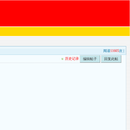
阅读
11605
次 |
u
历史记录
编辑帖子
回复此帖