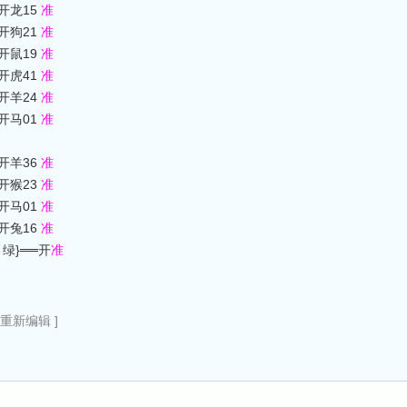
═开龙15
准
═开狗21
准
═开鼠19
准
═开虎41
准
═开羊24
准
═开马01
准
═开羊36
准
═开猴23
准
═开马01
准
═开兔16
准
 绿}══开
准
1重新编辑 ]