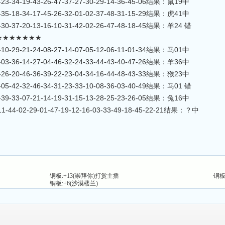
3-34-19-43-26-47-37-27-30-29-14-36-45-06结果：鼠19中
5-18-34-17-45-26-32-01-02-37-48-31-15-29结果：虎41中
0-37-20-13-16-10-31-42-02-26-47-48-18-45结果：羊24 错
★★★★★★★
0-29-21-24-08-27-14-07-05-12-06-11-01-34结果：马01中
3-36-14-27-04-46-32-24-33-44-43-40-47-26结果：羊36中
6-20-46-36-39-22-23-04-34-16-44-48-43-33结果：猴23中
5-42-32-46-34-31-23-33-10-08-36-03-40-49结果：马01 错
9-33-07-21-14-19-31-15-13-28-25-23-26-05结果：兔16中
1-44-02-29-01-47-19-12-16-03-33-49-18-45-22-21结果：？中
铜板:+13(崇拜你)打赏主播
铜板
铜板:+6(沙漠楼兰)