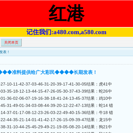
红港
记住我们:a480.com,a580.com
关闭本页
期发表！
码中◆◆◆◆准料提供给广大彩民◆◆◆◆长期发表！
7-10-11-42-37-03-46-31-20-39-17-41-30-05结果：虎41中
3-35-18-12-13-44-15-47-26-05-30-37-43-39结果：蛇26中
1-36-02-06-07-19-16-38-18-41-24-13-45-37结果：鸡10中
5-31-49-01-34-03-08-44-39-20-12-22-47-13结果：蛇14 错
4-37-01-17-08-12-23-26-03-22-49-40-15-36结果：牛18 错
2-44-35-21-14-01-41-42-17-26-15-09-39-47结果：龙15中
8-31-10-44-25-45-29-49-21-19-05-08-20-14结果：狗21中