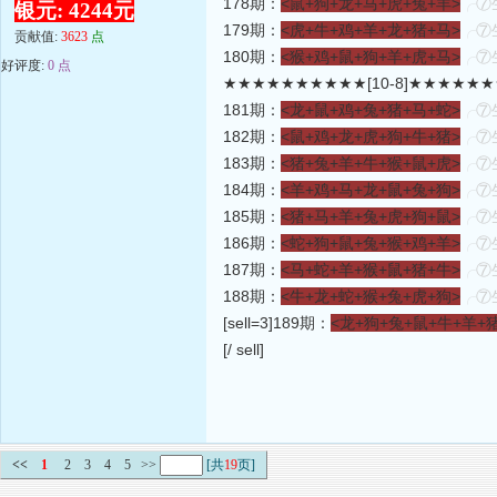
178期：
<鼠+狗+龙+马+虎+兔+羊>
╭⑦
银元: 4244元
179期：
<虎+牛+鸡+羊+龙+猪+马>
╭⑦
贡献值:
3623
点
180期：
<猴+鸡+鼠+狗+羊+虎+马>
╭⑦
好评度:
0 点
★★★★★★★★★★[10-8]★★★★★
181期：
<龙+鼠+鸡+兔+猪+马+蛇>
╭⑦
182期：
<鼠+鸡+龙+虎+狗+牛+猪>
╭⑦
183期：
<猪+兔+羊+牛+猴+鼠+虎>
╭⑦
184期：
<羊+鸡+马+龙+鼠+兔+狗>
╭⑦
185期：
<猪+马+羊+兔+虎+狗+鼠>
╭⑦
186期：
<蛇+狗+鼠+兔+猴+鸡+羊>
╭⑦
187期：
<马+蛇+羊+猴+鼠+猪+牛>
╭⑦
188期：
<牛+龙+蛇+猴+兔+虎+狗>
╭⑦
[sell=3]189期：
<龙+狗+兔+鼠+牛+羊+
[/ sell]
<<
1
2
3
4
5
>>
[共
19
页]