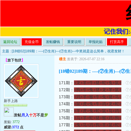
记住我们:a4
返回论坛
充值金币
发帖赚钱
重要说明
举报此贴
打赏高手
主题 :
[18错02]189期：----(⑦生肖)---(⑦生肖)---中奖就是这么简单，祝君发财！
楼主
发表于: 2026-07-07 22:16
【
放下包伏
】
[18错02]189期：----(⑦生肖)-
171期：
<龙+羊+牛+猪+蛇+兔+鼠>
╭⑦
172期：
<狗+牛+兔+猪+龙+羊+鼠>
╭⑦
173期：
<鸡+羊+猴+牛+兔+猪+马>
╭⑦
新手上路
174期：
<鼠+虎+兔+牛+鸡+龙+蛇>
╭⑦
175期：
<羊+虎+兔+蛇+鼠+马+鸡>
╭⑦
发帖
月入
十万
不是
梦
176期：
<马+羊+蛇+猪+猴+鸡+狗>
╭⑦
发贴:
3772
177期：
<兔+马+鸡+狗+羊+鼠+蛇>
╭⑦
威望:
3772
点