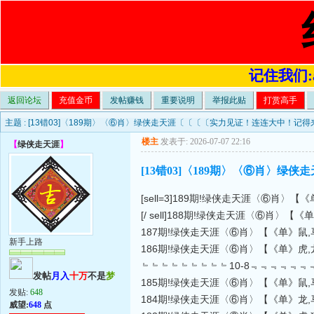
记住我们:a4
返回论坛
充值金币
发帖赚钱
重要说明
举报此贴
打赏高手
主题 :
[13错03]〈189期〉〈⑥肖〉绿侠走天涯〔〔〔〔实力见证！连连大中！记得
楼主
发表于: 2026-07-07 22:16
【
绿侠走天涯
】
[13错03]〈189期〉〈⑥肖〉
[sell=3]189期!绿侠走天涯〈⑥肖〉【
[/ sell]188期!绿侠走天涯〈⑥肖〉【《
187期!绿侠走天涯〈⑥肖〉【《单》鼠,马
新手上路
186期!绿侠走天涯〈⑥肖〉【《单》虎,龙
﹄﹄﹄﹄﹄﹄﹄﹄﹄10-8﹃﹃﹃﹃﹃﹃
发帖
月入
十万
不是
梦
185期!绿侠走天涯〈⑥肖〉【《单》鼠,马
发贴:
648
184期!绿侠走天涯〈⑥肖〉【《单》龙,马
威望:
648
点