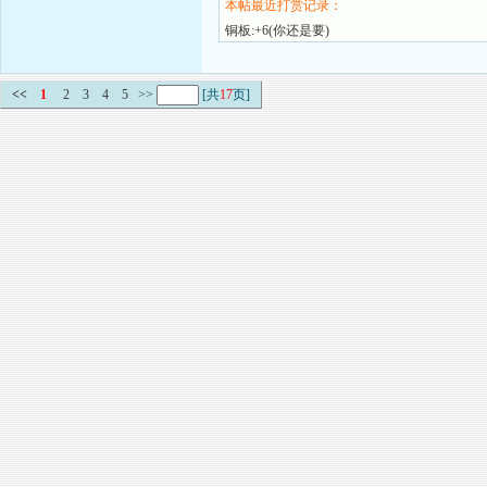
本帖最近打赏记录：
铜板:+6(你还是要)
<<
1
2
3
4
5
>>
[共
17
页]