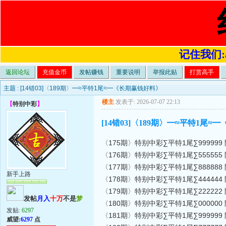
记住我们:a4
返回论坛
充值金币
发帖赚钱
重要说明
举报此贴
打赏高手
主题 :
[14错03]〈189期〉━≈平特1尾≈━《长期赢钱好料》
楼主
发表于: 2026-07-07 22:13
【
特别中彩
】
[14错03]〈189期〉━≈平特1尾
〈175期〉特别中彩∑平特1尾∑999999 開獎
〈176期〉特别中彩∑平特1尾∑555555 開
〈177期〉特别中彩∑平特1尾∑888888 開
新手上路
〈178期〉特别中彩∑平特1尾∑444444 開
〈179期〉特别中彩∑平特1尾∑222222 開
发帖
月入
十万
不是
梦
〈180期〉特别中彩∑平特1尾∑000000 開獎
发贴:
6297
〈181期〉特别中彩∑平特1尾∑999999 開獎
威望:
6297
点