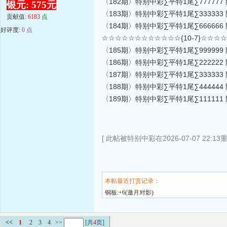
〈182期〉特别中彩∑平特1尾∑777777 開
银元: 575元
〈183期〉特别中彩∑平特1尾∑333333 開獎
贡献值:
6183
点
〈184期〉特别中彩∑平特1尾∑666666 開
好评度:
0 点
☆☆☆☆☆☆☆☆☆☆☆☆{10-7}☆☆☆
〈185期〉特别中彩∑平特1尾∑999999 開
〈186期〉特别中彩∑平特1尾∑222222 開
〈187期〉特别中彩∑平特1尾∑333333 開
〈188期〉特别中彩∑平特1尾∑444444 開
〈189期〉特别中彩∑平特1尾∑111111 開
[ 此帖被特别中彩在2026-07-07 22:13
本帖最近打赏记录：
铜板:+6(邀月对影)
<<
1
2
3
4
>>
[共
4
页]