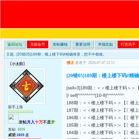
返回论坛
充值金币
发帖赚钱
重要说明
举报此贴
打赏高手
主题 :
[20错05]189期：楼上楼下码#精确推算，想不中都难。
楼主
发表于: 2026-07-07 22:11
【
小太阳
】
[20错05]189期：楼上楼下码
[sell=3]189期：＜＜楼上楼下码
[/ sell]^^^^^^^^[10-8]^^^^^^^^
188期：＜＜楼上楼下码＞＞【〖楼上
新手上路
187期：＜＜楼上楼下码＞＞【〖楼上
186期：＜＜楼上楼下码＞＞【〖楼下
发帖
月入
十万
不是
梦
185期：＜＜楼上楼下码＞＞【〖楼上
发贴:
1019
184期：＜＜楼上楼下码＞＞【〖楼上
威望:
1019
点