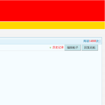
阅读
14808
次 |
u
历史记录
编辑帖子
回复此帖