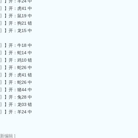
〗】开：羊24 中
〗】开：虎41 中
〗】开：鼠19 中
〗】开：狗21 错
〗】开：龙15 中
〗】开：牛18 中
〗】开：蛇14 中
〗】开：鸡10 错
〗】开：蛇26 中
〗】开：虎41 错
〗】开：蛇26 中
〗】开：猪44 中
〗】开：兔28 中
〗】开：龙03 错
〗】开：羊24 中
重新编辑 ]