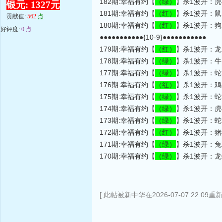
182期:幸福有约【
（绿）
】杀1波开：虎4
银元: 1327元
181期:幸福有约【
（红）
】杀1波开：鼠1
贡献值:
562
点
180期:幸福有约【
（红）
】杀1波开：狗2
好评度:
0 点
●●●●●●●●●●●{10-9}●●●●●●●●●●●
179期:幸福有约【
（红）
】杀1波开：龙1
178期:幸福有约【
（绿）
】杀1波开：牛1
177期:幸福有约【
（绿）
】杀1波开：蛇1
176期:幸福有约【
（红）
】杀1波开：鸡1
175期:幸福有约【
（绿）
】杀1波开：蛇2
174期:幸福有约【
（绿）
】杀1波开：虎4
173期:幸福有约【
（绿）
】杀1波开：蛇2
172期:幸福有约【
（红）
】杀1波开：猪4
171期:幸福有约【
（绿）
】杀1波开：兔2
170期:幸福有约【
（绿）
】杀1波开：龙0
[ 此帖被新中华在2026-07-07 22:09重