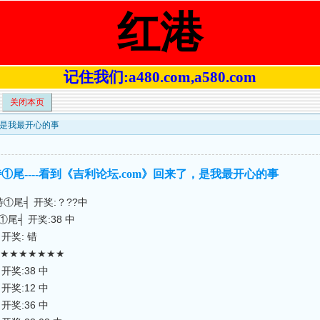
红港
记住我们:a480.com,a580.com
关闭本页
来了，是我最开心的事
---平特①尾----看到《吉利论坛.com》回来了，是我最开心的事
①尾╡ 开奖:？??中
尾╡ 开奖:38 中
开奖: 错
★★★★★★★★
奖:38 中
奖:12 中
奖:36 中