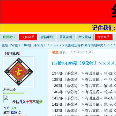
记住我们:a4
返回论坛
充值金币
发帖赚钱
重要说明
举报此贴
打赏高手
主题 :
[52错05]189期〔杀②肖〕ㄨㄨㄨㄨㄨㄨ长期稳定好料,助你期期中奖！ㄨㄨ
楼主
发表于: 2026-07-07 22:03
【
有话直说
】
[52错05]189期〔杀②肖〕ㄨ
137期-〔杀②肖〕﹄有话直说﹃ 猪-虎 
138期-〔杀②肖〕﹄有话直说﹃ 牛-猪 
139期-〔杀②肖〕﹄有话直说﹃ 猴-羊 
新手上路
140期-〔杀②肖〕﹄有话直说﹃ 蛇-羊 
141期-〔杀②肖〕﹄有话直说﹃ 牛-鸡 
发帖
月入
十万
不是
梦
142期-〔杀②肖〕﹄有话直说﹃ 鼠-兔 
发贴:
3290
143期-〔杀②肖〕﹄有话直说﹃ 蛇-虎 
威望:
3290
点