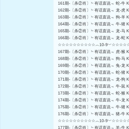
161期-〔杀②肖〕﹄有话直说﹃ 蛇-牛 
162期-〔杀②肖〕﹄有话直说﹃ 龙-虎 
163期-〔杀②肖〕﹄有话直说﹃ 狗-羊 
164期-〔杀②肖〕﹄有话直说﹃ 牛-猪 
165期-〔杀②肖〕﹄有话直说﹃ 龙-马 
166期-〔杀②肖〕﹄有话直说﹃ 龙-蛇 
☆☆☆☆☆☆☆☆☆☆︿10-9﹀☆☆☆☆
167期-〔杀②肖〕﹄有话直说﹃ 虎-猴 
168期-〔杀②肖〕﹄有话直说﹃ 狗-马 
169期-〔杀②肖〕﹄有话直说﹃ 兔-龙 
170期-〔杀②肖〕﹄有话直说﹃ 蛇-猪 
171期-〔杀②肖〕﹄有话直说﹃ 龙-狗 
172期-〔杀②肖〕﹄有话直说﹃ 牛-鼠 
173期-〔杀②肖〕﹄有话直说﹃ 蛇-猴 
174期-〔杀②肖〕﹄有话直说﹃ 牛-龙 
175期-〔杀②肖〕﹄有话直说﹃ 牛-猪 
176期-〔杀②肖〕﹄有话直说﹃ 猪-牛 
☆☆☆☆☆☆☆☆☆☆︿10-9﹀☆☆☆☆
177期-〔杀②肖〕﹄有话直说﹃ 羊-牛 