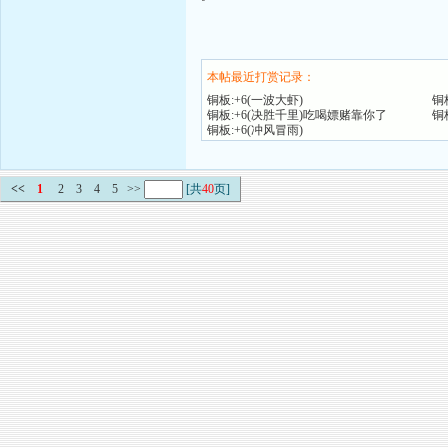
本帖最近打赏记录：
铜板:+6(一波大虾)
铜
铜板:+6(决胜千里)吃喝嫖赌靠你了
铜
铜板:+6(冲风冒雨)
<<
1
2
3
4
5
>>
[共
40
页]