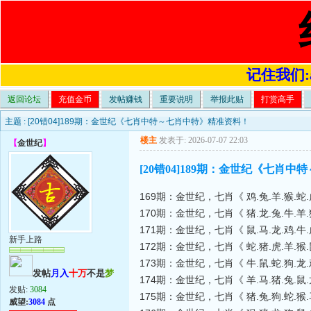
记住我们:a4
返回论坛
充值金币
发帖赚钱
重要说明
举报此贴
打赏高手
主题 :
[20错04]189期：金世纪《七肖中特～七肖中特》精准资料！
楼主
发表于: 2026-07-07 22:03
【
金世纪
】
[20错04]189期：金世纪《七肖
169期：金世纪，七肖《 鸡.兔.羊.猴.蛇.
170期：金世纪，七肖《 猪.龙.兔.牛.羊.
171期：金世纪，七肖《 鼠.马.龙.鸡.牛.
新手上路
172期：金世纪，七肖《 蛇.猪.虎.羊.猴.
173期：金世纪，七肖《 牛.鼠.蛇.狗.龙.
发帖
月入
十万
不是
梦
174期：金世纪，七肖《 羊.马.猪.兔.鼠.
发贴:
3084
175期：金世纪，七肖《 猪.兔.狗.蛇.猴.
威望:
3084
点