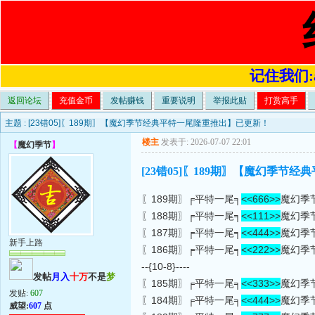
记住我们:a4
返回论坛
充值金币
发帖赚钱
重要说明
举报此贴
打赏高手
主题 :
[23错05]〖189期〗【魔幻季节经典平特一尾隆重推出】已更新！
楼主
发表于: 2026-07-07 22:01
【
魔幻季节
】
[23错05]〖189期〗【魔幻季节
〖189期〗╒平特一尾╕
<<666>>
魔幻季节
〖188期〗╒平特一尾╕
<<111>>
魔幻季节 
〖187期〗╒平特一尾╕
<<444>>
魔幻季节 
新手上路
〖186期〗╒平特一尾╕
<<222>>
魔幻季节 
--{10-8}----
发帖
月入
十万
不是
梦
〖185期〗╒平特一尾╕
<<333>>
魔幻季节 
发贴:
607
〖184期〗╒平特一尾╕
<<444>>
魔幻季节 
威望:
607
点