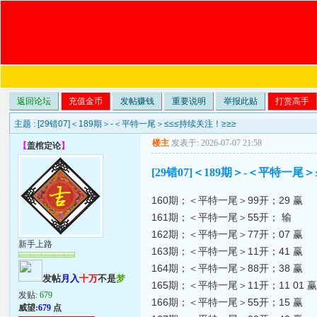
返回论坛
充值金币
发帖赚钱
重要说明
举报此贴
打赏高手
主题 :
[29错07]＜189期＞-＜平特一尾＞≤≤≤持续关注！≥≥≥
楼主
发表于: 2026-07-07 21:58
【
盖棺定论
】
[29错07]＜189期＞-＜平特一尾
160期；＜平特一尾＞99开；29 赢
161期；＜平特一尾＞55开； 输
162期；＜平特一尾＞77开；07 赢
新手上路
163期；＜平特一尾＞11开；41 赢
164期；＜平特一尾＞88开；38 赢
发帖
月入
十万
不是
梦
165期；＜平特一尾＞11开；11 01 
发贴:
679
166期；＜平特一尾＞55开；15 赢
威望:
679
点