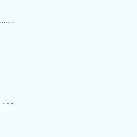
赢
﹀﹀﹀﹀
赢
赢
﹀﹀﹀﹀
赢