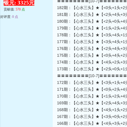
〓〓〓〓〓〓〓〓[10-7]〓〓〓〓〓〓
银元: 3325元
182期：【心水三头】★【<0头+1头+2
贡献值:
570
点
181期：【心水三头】★【<2头+4头+3
好评度:
0 点
180期：【心水三头】★【<2头+0头+4
179期：【心水三头】★【<1头+2头+4
178期：【心水三头】★【<3头+4头+1
177期：【心水三头】★【<3头+4头+1
176期：【心水三头】★【<2头+4头+3
175期：【心水三头】★【<0头+4头+2
174期：【心水三头】★【<4头+2头+3
173期：【心水三头】★【<2头+0头+1
〓〓〓〓〓〓〓〓[10-7]〓〓〓〓〓〓
172期：【心水三头】★【<3头+1头+4
171期：【心水三头】★【<0头+2头+4
170期：【心水三头】★【<1头+2头+4
169期：【心水三头】★【<2头+4头+3
168期：【心水三头】★【<4头+1头+2
167期：【心水三头】★【<3头+0头+2
166期：【心水三头】★【<4头+3头+2