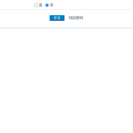
是
否
找回密码