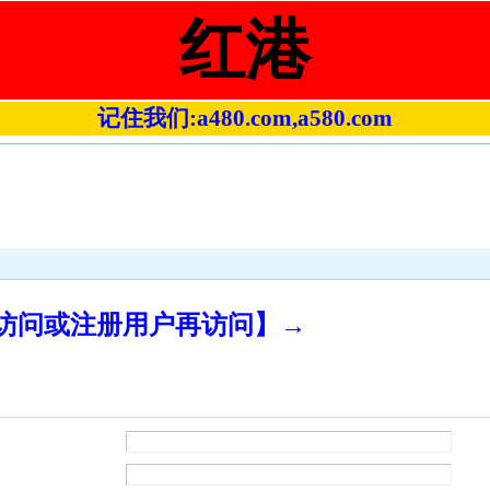
红港
记住我们:a480.com,a580.com
录访问或注册用户再访问】→