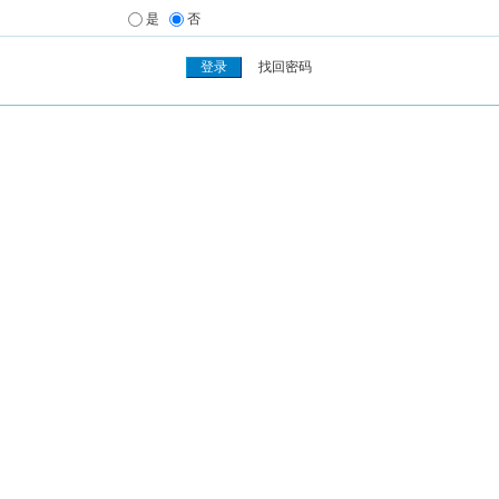
是
否
找回密码