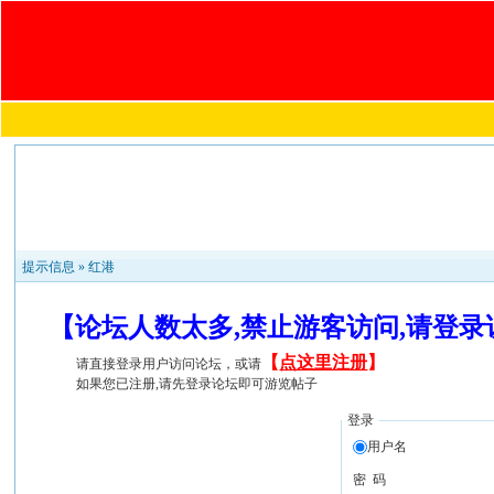
提示信息 »
红港
【论坛人数太多,禁止游客访问,请登
【
点这里注册
】
请直接登录用户访问论坛，或请
如果您已注册,请先登录论坛即可游览帖子
登录
用户名
密 码