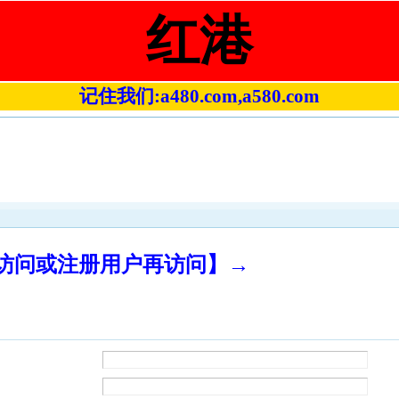
红港
记住我们:a480.com,a580.com
录访问或注册用户再访问】→