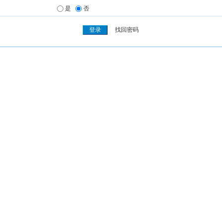
是
否
找回密码