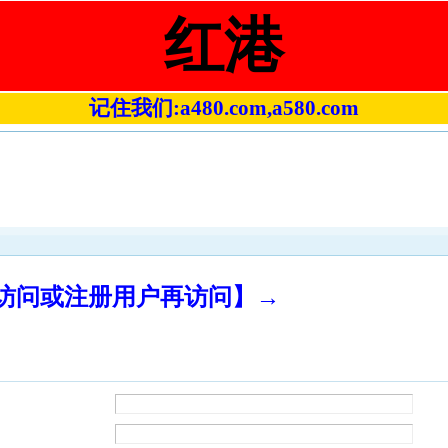
红港
记住我们:a480.com,a580.com
录访问或注册用户再访问】→