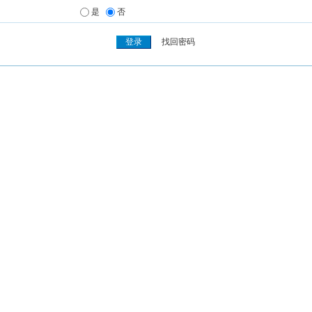
是
否
找回密码