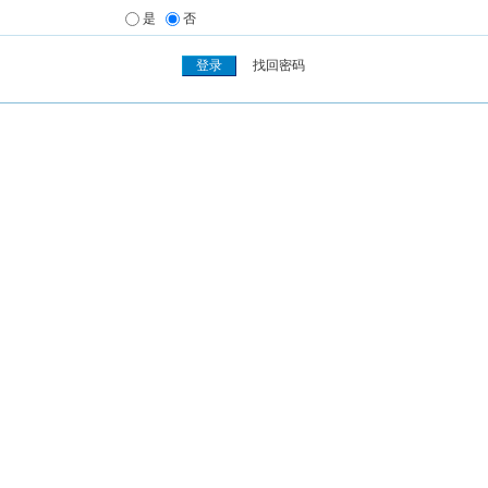
是
否
找回密码