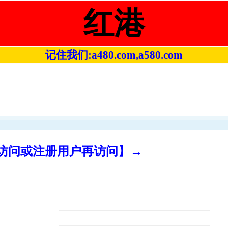
红港
记住我们:a480.com,a580.com
录访问或注册用户再访问】→