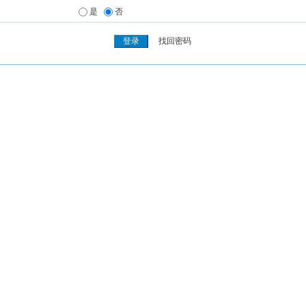
是
否
找回密码