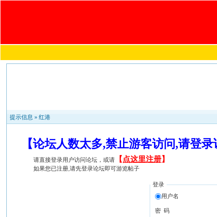
提示信息 »
红港
【论坛人数太多,禁止游客访问,请登
【
点这里注册
】
请直接登录用户访问论坛，或请
如果您已注册,请先登录论坛即可游览帖子
登录
用户名
密 码