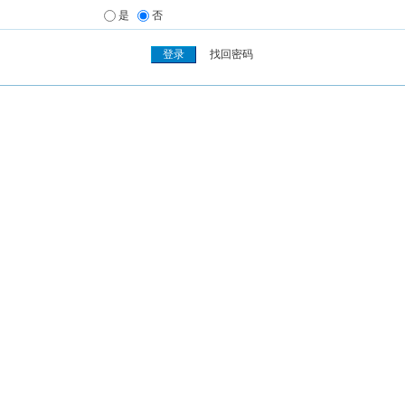
是
否
找回密码