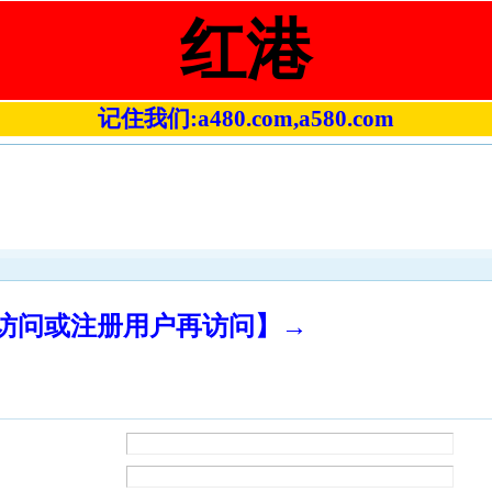
红港
记住我们:a480.com,a580.com
录访问或注册用户再访问】→